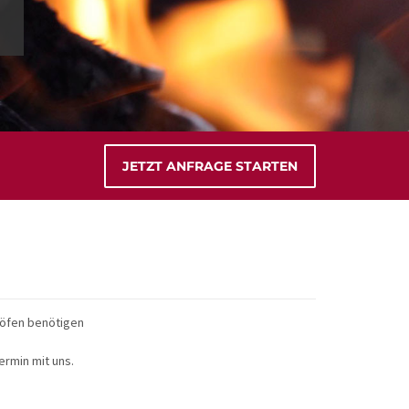
JETZT ANFRAGE STARTEN
nöfen benötigen
ermin mit uns.