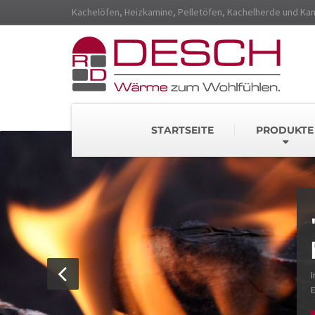
Kachelöfen, Heizkamine, Pelletöfen, Kachelherde und Ka
STARTSEITE
PRODUKTE