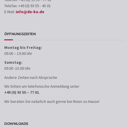
Telefax: +49 (0) 93 55 - 45 01
E-Mail:
info@de-ko.de
ÖFFNUNGSZEITEN
Montag bis Freitag:
09.00 – 19.00 Uhr
Samstag:
09.00 -15.00 Uhr
Andere Zeiten nach Absprache
Wir bitten um telefonische Anmeldung unter
+49 (0) 93 55 – 77 01
.
Wir beraten Sie natürlich auch gerne bei Ihnen zu Hause!
DOWNLOADS