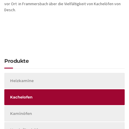
vor Ort in Frammersbach über die Vielfältigkeit von Kachelöfen von
Desch.
Produkte
Heizkamine
Kachelofen
Kaminöfen