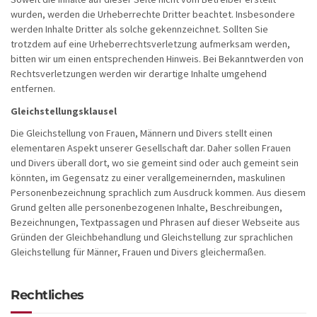
wurden, werden die Urheberrechte Dritter beachtet. Insbesondere
werden Inhalte Dritter als solche gekennzeichnet. Sollten Sie
trotzdem auf eine Urheberrechtsverletzung aufmerksam werden,
bitten wir um einen entsprechenden Hinweis. Bei Bekanntwerden von
Rechtsverletzungen werden wir derartige Inhalte umgehend
entfernen.
Gleichstellungsklausel
Die Gleichstellung von Frauen, Männern und Divers stellt einen
elementaren Aspekt unserer Gesellschaft dar. Daher sollen Frauen
und Divers überall dort, wo sie gemeint sind oder auch gemeint sein
könnten, im Gegensatz zu einer verallgemeinernden, maskulinen
Personenbezeichnung sprachlich zum Ausdruck kommen. Aus diesem
Grund gelten alle personenbezogenen Inhalte, Beschreibungen,
Bezeichnungen, Textpassagen und Phrasen auf dieser Webseite aus
Gründen der Gleichbehandlung und Gleichstellung zur sprachlichen
Gleichstellung für Männer, Frauen und Divers gleichermaßen.
Rechtliches