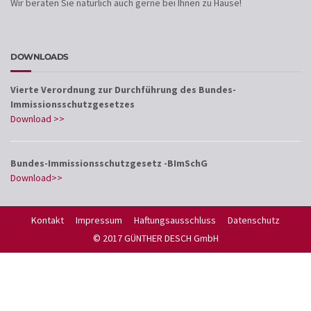
Wir beraten Sie natürlich auch gerne bei Ihnen zu Hause!
DOWNLOADS
Vierte Verordnung zur Durchführung des Bundes-
Immissionsschutzgesetzes
Download >>
Bundes-Immissionsschutzgesetz -BImSchG
Download>>
Kontakt
Impressum
Haftungsausschluss
Datenschutz
© 2017 GÜNTHER DESCH GmbH