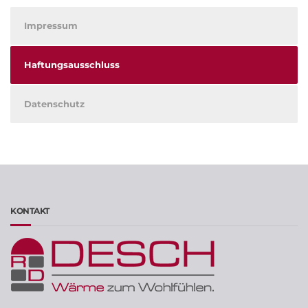
Impressum
Haftungsausschluss
Datenschutz
KONTAKT