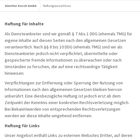
Günther Desch GmbH
Haftungsausschluss
Haftung für Inhalte
Als Diensteanbieter sind wir gemäß § 7 Abs.1 DDG (ehemals TMG) für
eigene Inhalte auf diesen Seiten nach den allgemeinen Gesetzen
verantwortlich. Nach §§ 8 bis 10 DDG (ehemals TMG) sind wir als
Diensteanbieter jedoch nicht verpflichtet, übermittelte oder
gespeicherte fremde Informationen zu überwachen oder nach
Umständen zu forschen, die auf eine rechtswidrige Tätigkeit
hinweisen.
Verpflichtungen zur Entfernung oder Sperrung der Nutzung von
Informationen nach den allgemeinen Gesetzen bleiben hiervon
unberührt. Eine diesbezügliche Haftung ist jedoch erst ab dem
Zeitpunkt der Kenntnis einer konkreten Rechtsverletzung möglich.
Bei Bekanntwerden von entsprechenden Rechtsverletzungen
werden wir diese Inhalte umgehend entfernen.
Haftung für Links
Unser Angebot enthält Links zu externen Websites Dritter, auf deren