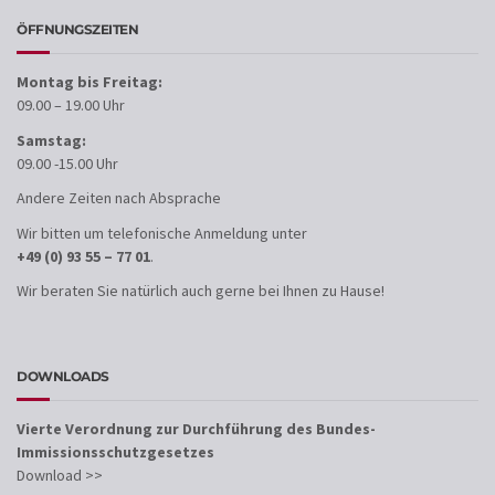
ÖFFNUNGSZEITEN
Montag bis Freitag:
09.00 – 19.00 Uhr
Samstag:
09.00 -15.00 Uhr
Andere Zeiten nach Absprache
Wir bitten um telefonische Anmeldung unter
+49 (0) 93 55 – 77 01
.
Wir beraten Sie natürlich auch gerne bei Ihnen zu Hause!
DOWNLOADS
Vierte Verordnung zur Durchführung des Bundes-
Immissionsschutzgesetzes
Download >>