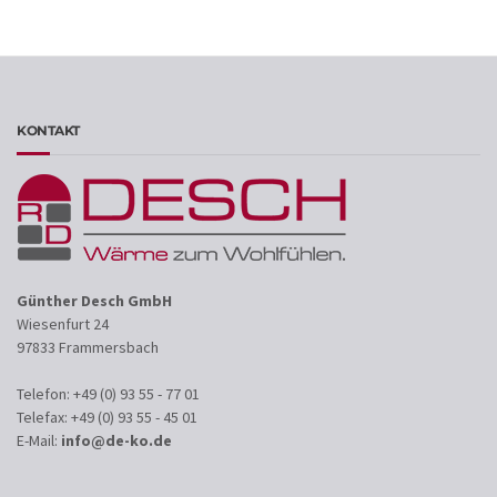
KONTAKT
Günther Desch GmbH
Wiesenfurt 24
97833 Frammersbach
Telefon: +49 (0) 93 55 - 77 01
Telefax: +49 (0) 93 55 - 45 01
E-Mail:
info@de-ko.de