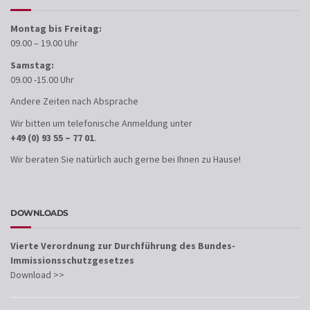
Montag bis Freitag:
09.00 – 19.00 Uhr
Samstag:
09.00 -15.00 Uhr
Andere Zeiten nach Absprache
Wir bitten um telefonische Anmeldung unter
+49 (0) 93 55 – 77 01
.
Wir beraten Sie natürlich auch gerne bei Ihnen zu Hause!
DOWNLOADS
Vierte Verordnung zur Durchführung des Bundes-
Immissionsschutzgesetzes
Download >>