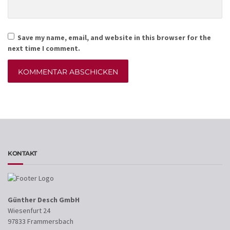
Save my name, email, and website in this browser for the
next time I comment.
Alternative:
KONTAKT
Günther Desch GmbH
Wiesenfurt 24
97833 Frammersbach