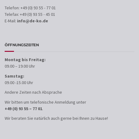
Telefon: +49 (0) 93 55 - 77 01
Telefax: +49 (0) 93 55 - 45 01
E-Mail:
info@de-ko.de
ÖFFNUNGSZEITEN
Montag bis Freitag:
09.00 – 19.00 Uhr
Samstag:
09.00 -15.00 Uhr
Andere Zeiten nach Absprache
Wir bitten um telefonische Anmeldung unter
+49 (0) 93 55 – 77 01
.
Wir beraten Sie natürlich auch gerne bei Ihnen zu Hause!