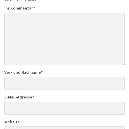
Ihr Kommentar
*
Vor- und Nachname
*
E-Mail-Adresse
*
Website