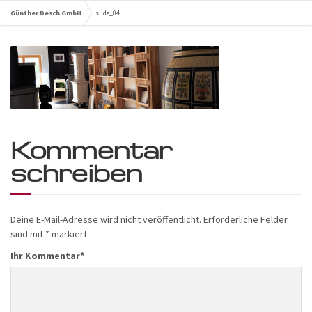
Günther Desch GmbH
slide_04
Kommentar
schreiben
Deine E-Mail-Adresse wird nicht veröffentlicht.
Erforderliche Felder
sind mit
*
markiert
Ihr Kommentar
*