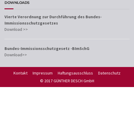
DOWNLOADS
Vierte Verordnung zur Durchführung des Bundes-
Immissionsschutzgesetzes
Download >>
Bundes-Immissionsschutzgesetz -BImSchG
Download>>
Kontakt
Impressum
Haftungsausschluss
Datenschutz
© 2017 GÜNTHER DESCH GmbH