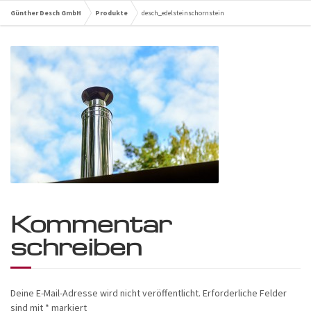
Günther Desch GmbH
Produkte
desch_edelsteinschornstein
Kommentar
schreiben
Deine E-Mail-Adresse wird nicht veröffentlicht.
Erforderliche Felder
sind mit
*
markiert