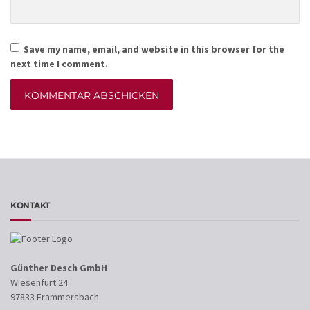
Save my name, email, and website in this browser for the
next time I comment.
Alternative:
KONTAKT
Günther Desch GmbH
Wiesenfurt 24
97833 Frammersbach