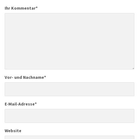
Ihr Kommentar
*
Vor- und Nachname
*
E-Mail-Adresse
*
Website