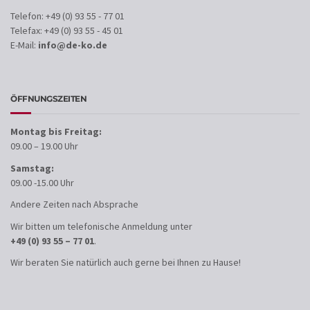
Telefon: +49 (0) 93 55 - 77 01
Telefax: +49 (0) 93 55 - 45 01
E-Mail:
info@de-ko.de
ÖFFNUNGSZEITEN
Montag bis Freitag:
09.00 – 19.00 Uhr
Samstag:
09.00 -15.00 Uhr
Andere Zeiten nach Absprache
Wir bitten um telefonische Anmeldung unter
+49 (0) 93 55 – 77 01
.
Wir beraten Sie natürlich auch gerne bei Ihnen zu Hause!