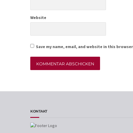
Website
Save my name, email, and website in this browser
Alternative:
KONTAKT