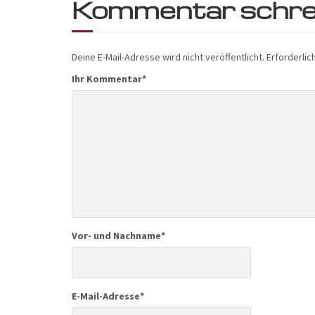
Kommentar schre
Deine E-Mail-Adresse wird nicht veröffentlicht.
Erforderlic
Ihr Kommentar
*
Vor- und Nachname
*
E-Mail-Adresse
*