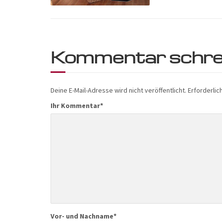
Kommentar schre
Deine E-Mail-Adresse wird nicht veröffentlicht.
Erforderlic
Ihr Kommentar
*
Vor- und Nachname
*