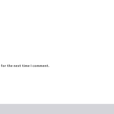
 for the next time I comment.