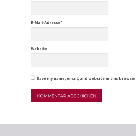
E-Mail-Adresse
*
Website
Save my name, email, and website in this browser
Alternative: