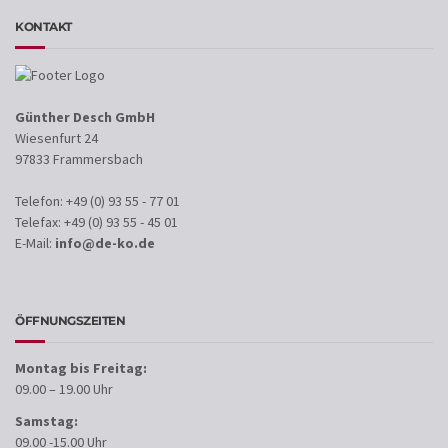
KONTAKT
Günther Desch GmbH
Wiesenfurt 24
97833 Frammersbach
Telefon: +49 (0) 93 55 - 77 01
Telefax: +49 (0) 93 55 - 45 01
E-Mail:
info@de-ko.de
ÖFFNUNGSZEITEN
Montag bis Freitag:
09.00 – 19.00 Uhr
Samstag:
09.00 -15.00 Uhr