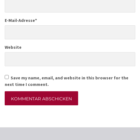
E-Mail-Adresse
*
Website
Save my name, email, and website in this browser for the
next time I comment.
Alternative: