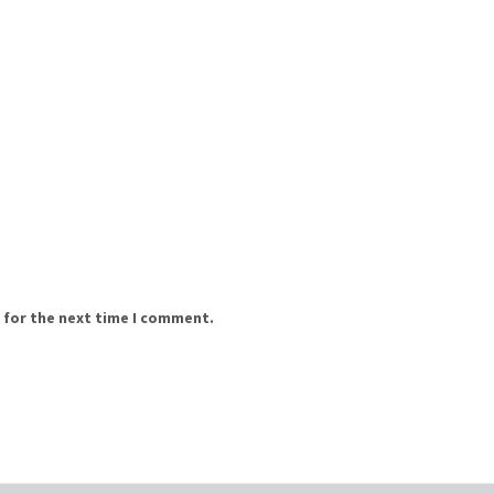
 for the next time I comment.