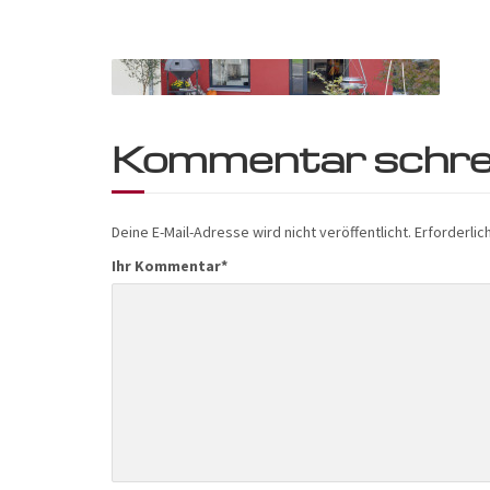
Kommentar schre
Deine E-Mail-Adresse wird nicht veröffentlicht.
Erforderlic
Ihr Kommentar
*