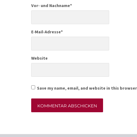
Vor- und Nachname
*
E-Mail-Adresse
*
Website
Save my name, email, and website in this browser
Alternative: